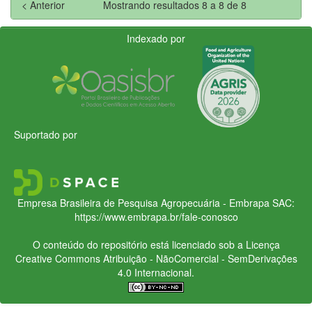
< Anterior
Mostrando resultados 8 a 8 de 8
Indexado por
Suportado por
Empresa Brasileira de Pesquisa Agropecuária - Embrapa
SAC:
https://www.embrapa.br/fale-conosco
O conteúdo do repositório está licenciado sob a Licença
Creative Commons
Atribuição - NãoComercial - SemDerivações
4.0 Internacional.