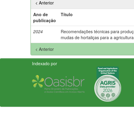
< Anterior
Ano de
Título
publicação
2024
Recomendações técnicas para produçã
mudas de hortaliças para a agricultura 
< Anterior
Indexado por