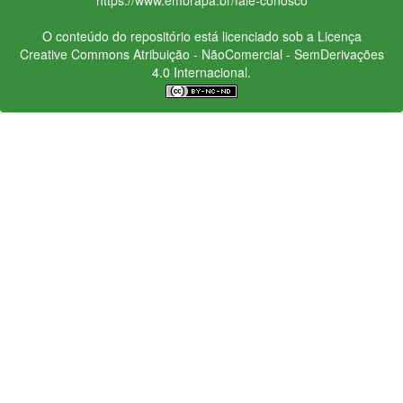
O conteúdo do repositório está licenciado sob a Licença
Creative Commons
Atribuição - NãoComercial - SemDerivações
4.0 Internacional.