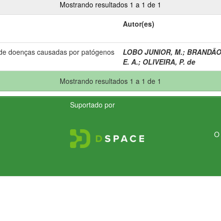
Mostrando resultados 1 a 1 de 1
Autor(es)
 de doenças causadas por patógenos
LOBO JUNIOR, M.
;
BRANDÃO,
E. A.
;
OLIVEIRA, P. de
Mostrando resultados 1 a 1 de 1
Suportado por
O 