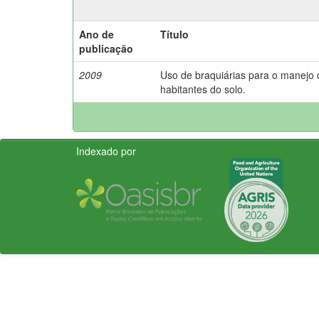
Ano de
Título
publicação
2009
Uso de braquiárias para o manejo
habitantes do solo.
Indexado por