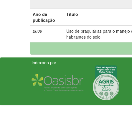
Ano de
Título
publicação
2009
Uso de braquiárias para o manejo
habitantes do solo.
Indexado por