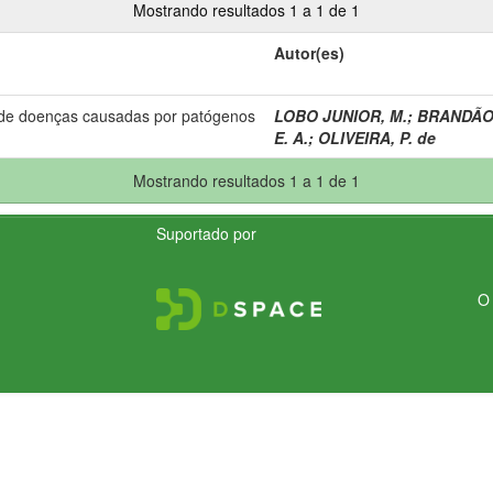
Mostrando resultados 1 a 1 de 1
Autor(es)
 de doenças causadas por patógenos
LOBO JUNIOR, M.
;
BRANDÃO,
E. A.
;
OLIVEIRA, P. de
Mostrando resultados 1 a 1 de 1
Suportado por
O 