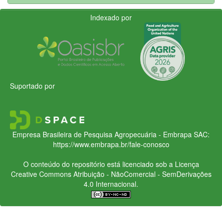
Indexado por
Suportado por
Empresa Brasileira de Pesquisa Agropecuária - Embrapa
SAC:
https://www.embrapa.br/fale-conosco
O conteúdo do repositório está licenciado sob a Licença
Creative Commons
Atribuição - NãoComercial - SemDerivações
4.0 Internacional.