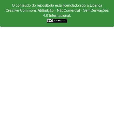
O conteúdo do repositório está licenciado sob a Licença
Creative Commons
Atribuição - NãoComercial - SemDerivações
4.0 Internacional.