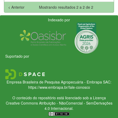
< Anterior
Mostrando resultados 2 a 2 de 2
Indexado por
Suportado por
Empresa Brasileira de Pesquisa Agropecuária - Embrapa
SAC:
https://www.embrapa.br/fale-conosco
O conteúdo do repositório está licenciado sob a Licença
Creative Commons
Atribuição - NãoComercial - SemDerivações
4.0 Internacional.