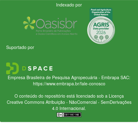
Indexado por
Suportado por
Empresa Brasileira de Pesquisa Agropecuária - Embrapa
SAC:
https://www.embrapa.br/fale-conosco
O conteúdo do repositório está licenciado sob a Licença
Creative Commons
Atribuição - NãoComercial - SemDerivações
4.0 Internacional.