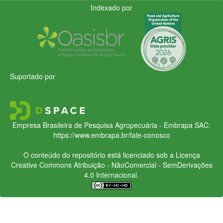
Indexado por
Suportado por
Empresa Brasileira de Pesquisa Agropecuária - Embrapa
SAC:
https://www.embrapa.br/fale-conosco
O conteúdo do repositório está licenciado sob a Licença
Creative Commons
Atribuição - NãoComercial - SemDerivações
4.0 Internacional.