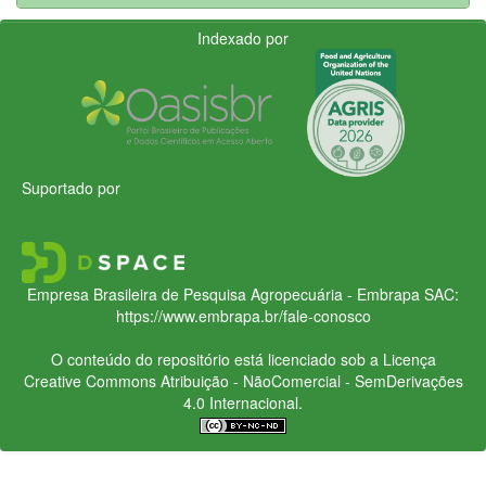
Indexado por
Suportado por
Empresa Brasileira de Pesquisa Agropecuária - Embrapa
SAC:
https://www.embrapa.br/fale-conosco
O conteúdo do repositório está licenciado sob a Licença
Creative Commons
Atribuição - NãoComercial - SemDerivações
4.0 Internacional.