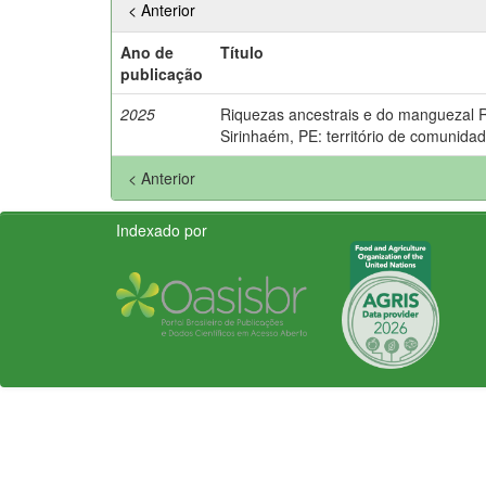
< Anterior
Ano de
Título
publicação
2025
Riquezas ancestrais e do manguezal 
Sirinhaém, PE: território de comunidad
< Anterior
Indexado por