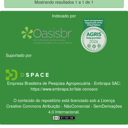
Mostrando resultados 1 a 1 de 1
Indexado por
Suportado por
Empresa Brasileira de Pesquisa Agropecuária - Embrapa
SAC:
https://www.embrapa.br/fale-conosco
O conteúdo do repositório está licenciado sob a Licença
Creative Commons
Atribuição - NãoComercial - SemDerivações
4.0 Internacional.