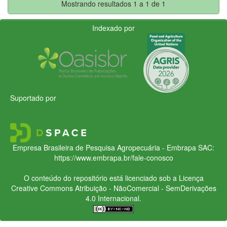
Mostrando resultados 1 a 1 de 1
Indexado por
Suportado por
Empresa Brasileira de Pesquisa Agropecuária - Embrapa
SAC:
https://www.embrapa.br/fale-conosco
O conteúdo do repositório está licenciado sob a Licença
Creative Commons
Atribuição - NãoComercial - SemDerivações
4.0 Internacional.