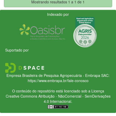
Mostrando resultados 1 a 1 de 1
Indexado por
Suportado por
Empresa Brasileira de Pesquisa Agropecuária - Embrapa
SAC:
https://www.embrapa.br/fale-conosco
O conteúdo do repositório está licenciado sob a Licença
Creative Commons
Atribuição - NãoComercial - SemDerivações
4.0 Internacional.