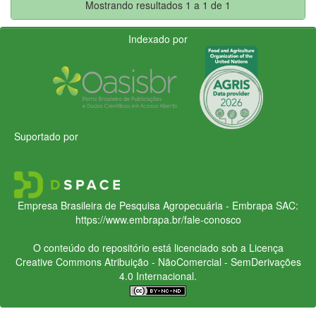
Mostrando resultados 1 a 1 de 1
Indexado por
Suportado por
Empresa Brasileira de Pesquisa Agropecuária - Embrapa
SAC:
https://www.embrapa.br/fale-conosco
O conteúdo do repositório está licenciado sob a Licença
Creative Commons
Atribuição - NãoComercial - SemDerivações
4.0 Internacional.