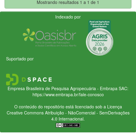
Mostrando resultados 1 a 1 de 1
Indexado por
Suportado por
Empresa Brasileira de Pesquisa Agropecuária - Embrapa
SAC:
https://www.embrapa.br/fale-conosco
O conteúdo do repositório está licenciado sob a Licença
Creative Commons
Atribuição - NãoComercial - SemDerivações
4.0 Internacional.