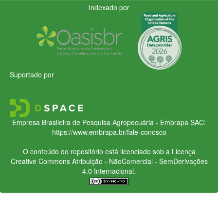
Indexado por
Suportado por
Empresa Brasileira de Pesquisa Agropecuária - Embrapa
SAC:
https://www.embrapa.br/fale-conosco
O conteúdo do repositório está licenciado sob a Licença
Creative Commons
Atribuição - NãoComercial - SemDerivações
4.0 Internacional.