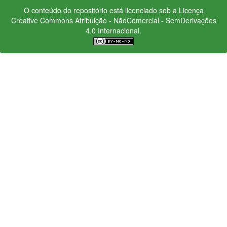
O conteúdo do repositório está licenciado sob a Licença
Creative Commons
Atribuição - NãoComercial - SemDerivações
4.0 Internacional.