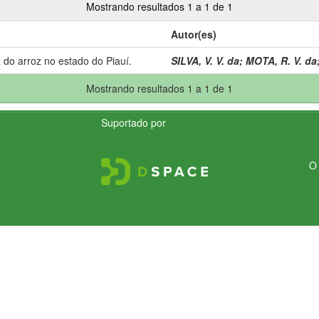
Mostrando resultados 1 a 1 de 1
Autor(es)
 do arroz no estado do Piauí.
SILVA, V. V. da
;
MOTA, R. V. da
Mostrando resultados 1 a 1 de 1
Suportado por
O 