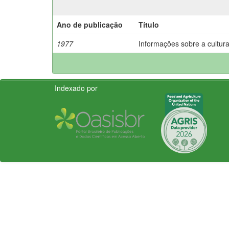
Ano de publicação
Título
1977
Informações sobre a cultura
Indexado por