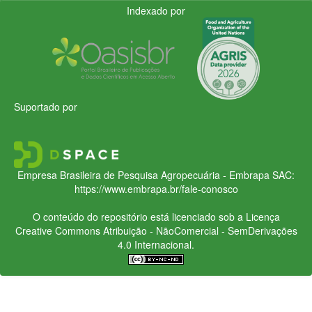
Indexado por
Suportado por
Empresa Brasileira de Pesquisa Agropecuária - Embrapa
SAC:
https://www.embrapa.br/fale-conosco
O conteúdo do repositório está licenciado sob a Licença
Creative Commons
Atribuição - NãoComercial - SemDerivações
4.0 Internacional.