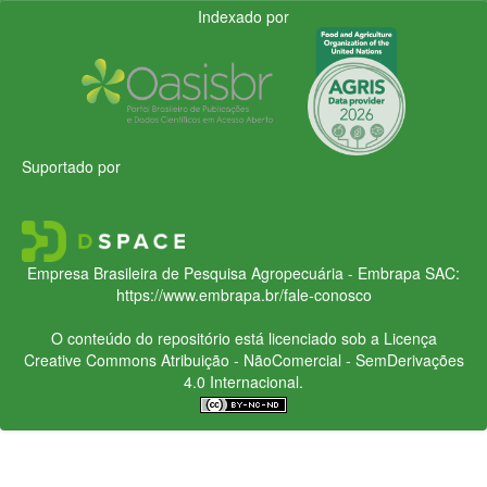
Indexado por
Suportado por
Empresa Brasileira de Pesquisa Agropecuária - Embrapa
SAC:
https://www.embrapa.br/fale-conosco
O conteúdo do repositório está licenciado sob a Licença
Creative Commons
Atribuição - NãoComercial - SemDerivações
4.0 Internacional.