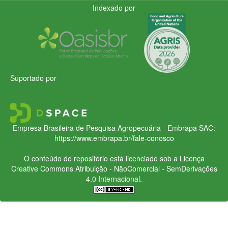
Indexado por
Suportado por
Empresa Brasileira de Pesquisa Agropecuária - Embrapa
SAC:
https://www.embrapa.br/fale-conosco
O conteúdo do repositório está licenciado sob a Licença
Creative Commons
Atribuição - NãoComercial - SemDerivações
4.0 Internacional.