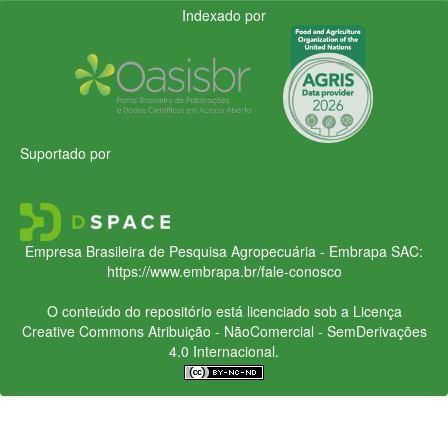
Indexado por
Suportado por
Empresa Brasileira de Pesquisa Agropecuária - Embrapa
SAC:
https://www.embrapa.br/fale-conosco
O conteúdo do repositório está licenciado sob a Licença
Creative Commons
Atribuição - NãoComercial - SemDerivações
4.0 Internacional.