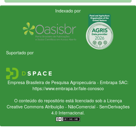
Indexado por
Suportado por
Empresa Brasileira de Pesquisa Agropecuária - Embrapa
SAC:
https://www.embrapa.br/fale-conosco
O conteúdo do repositório está licenciado sob a Licença
Creative Commons
Atribuição - NãoComercial - SemDerivações
4.0 Internacional.