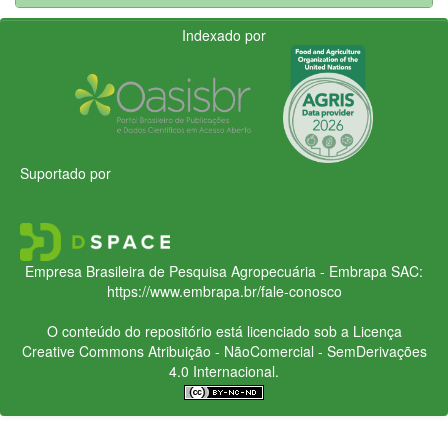
Indexado por
Suportado por
Empresa Brasileira de Pesquisa Agropecuária - Embrapa
SAC:
https://www.embrapa.br/fale-conosco
O conteúdo do repositório está licenciado sob a Licença
Creative Commons
Atribuição - NãoComercial - SemDerivações
4.0 Internacional.