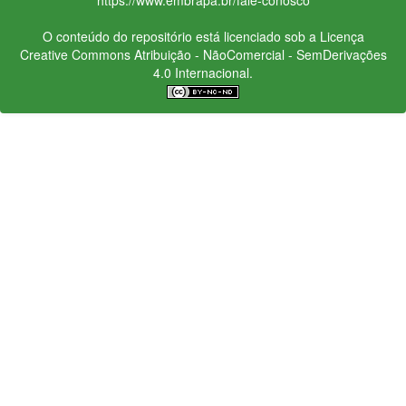
O conteúdo do repositório está licenciado sob a Licença
Creative Commons
Atribuição - NãoComercial - SemDerivações
4.0 Internacional.