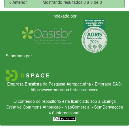
< Anterior
Mostrando resultados 3 a 3 de 3
Indexado por
Suportado por
Empresa Brasileira de Pesquisa Agropecuária - Embrapa
SAC:
https://www.embrapa.br/fale-conosco
O conteúdo do repositório está licenciado sob a Licença
Creative Commons
Atribuição - NãoComercial - SemDerivações
4.0 Internacional.