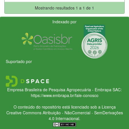
Mostrando resultados 1 a 1 de 1
Indexado por
Suportado por
Empresa Brasileira de Pesquisa Agropecuária - Embrapa
SAC:
https://www.embrapa.br/fale-conosco
O conteúdo do repositório está licenciado sob a Licença
Creative Commons
Atribuição - NãoComercial - SemDerivações
4.0 Internacional.