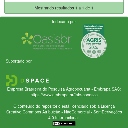
Mostrando resultados 1 a 1 de 1
Indexado por
Suportado por
Empresa Brasileira de Pesquisa Agropecuária - Embrapa
SAC:
https://www.embrapa.br/fale-conosco
O conteúdo do repositório está licenciado sob a Licença
Creative Commons
Atribuição - NãoComercial - SemDerivações
4.0 Internacional.