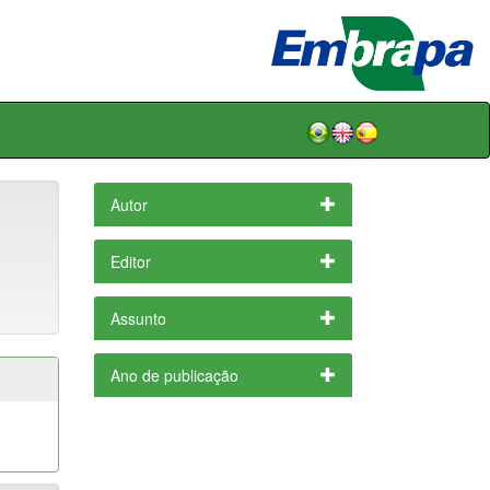
Autor
Editor
Assunto
Ano de publicação