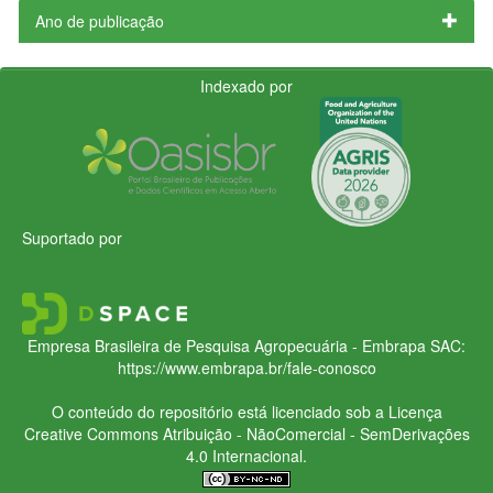
Ano de publicação
Indexado por
Suportado por
Empresa Brasileira de Pesquisa Agropecuária - Embrapa
SAC:
https://www.embrapa.br/fale-conosco
O conteúdo do repositório está licenciado sob a Licença
Creative Commons
Atribuição - NãoComercial - SemDerivações
4.0 Internacional.