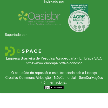
Indexado por
Suportado por
Empresa Brasileira de Pesquisa Agropecuária - Embrapa
SAC:
https://www.embrapa.br/fale-conosco
O conteúdo do repositório está licenciado sob a Licença
Creative Commons
Atribuição - NãoComercial - SemDerivações
4.0 Internacional.