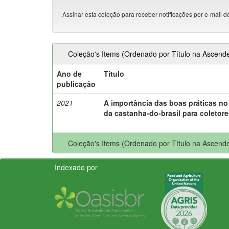
Assinar esta coleção para receber notificações por e-mail d
Coleção's Items (Ordenado por Título na Ascende
Ano de
Título
publicação
2021
A importância das boas práticas no
da castanha-do-brasil para coletore
Coleção's Items (Ordenado por Título na Ascende
Indexado por