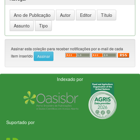
Assinar esta coleção para receber notificações por e-mail de cada
item inserido
Indexado por
Suportado por