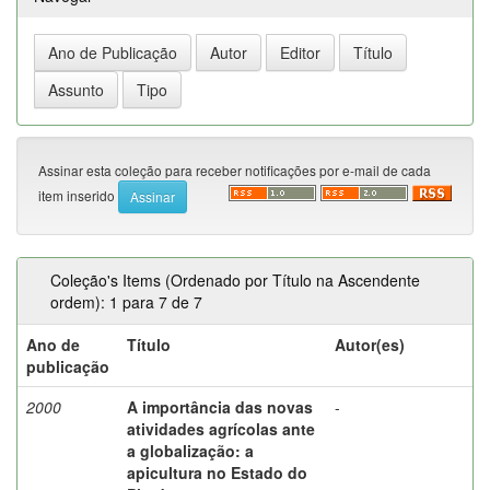
Assinar esta coleção para receber notificações por e-mail de cada
item inserido
Coleção's Items (Ordenado por Título na Ascendente
ordem): 1 para 7 de 7
Ano de
Título
Autor(es)
publicação
2000
A importância das novas
-
atividades agrícolas ante
a globalização: a
apicultura no Estado do