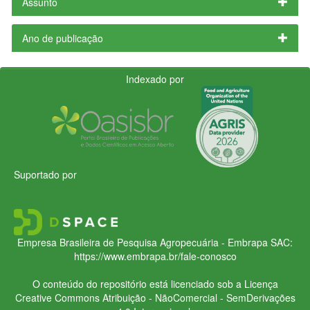
Assunto
Ano de publicação
Indexado por
Suportado por
Empresa Brasileira de Pesquisa Agropecuária - Embrapa
SAC:
https://www.embrapa.br/fale-conosco
O conteúdo do repositório está licenciado sob a Licença
Creative Commons
Atribuição - NãoComercial - SemDerivações