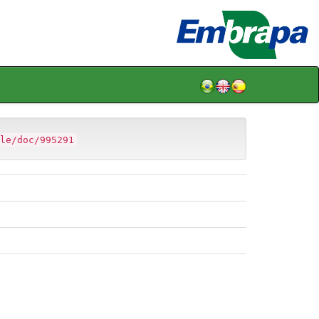
le/doc/995291