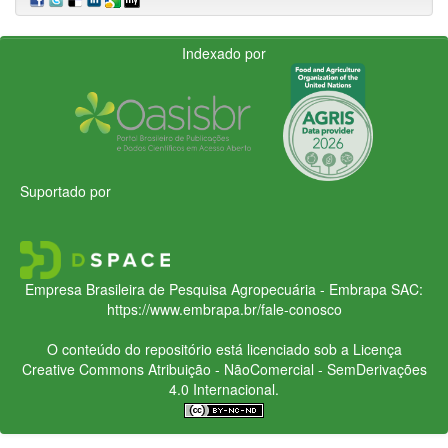
Indexado por
Suportado por
Empresa Brasileira de Pesquisa Agropecuária - Embrapa
SAC:
https://www.embrapa.br/fale-conosco
O conteúdo do repositório está licenciado sob a Licença
Creative Commons
Atribuição - NãoComercial - SemDerivações
4.0 Internacional.