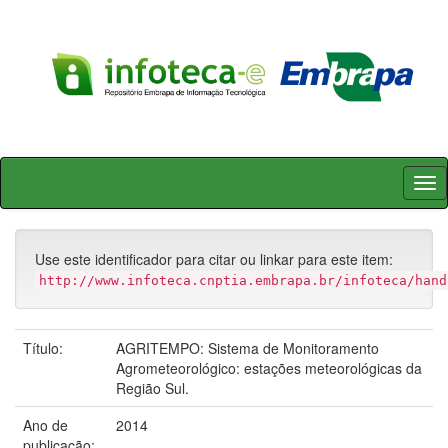
Skip
navigation
Use este identificador para citar ou linkar para este item:
http://www.infoteca.cnptia.embrapa.br/infoteca/hand
Título:
AGRITEMPO: Sistema de Monitoramento
Agrometeorológico: estações meteorológicas da
Região Sul.
Ano de
2014
publicação: