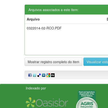
Arquivos associados a este item:
Arquivo
0322014-02-RCO.PDF
Mostrar registro completo do item
Visualizar esta
Indexado por