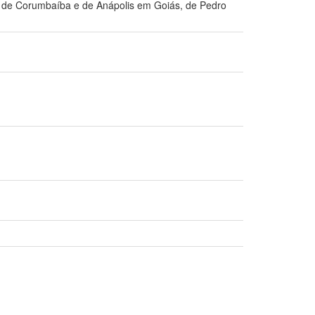
es de Corumbaíba e de Anápolis em Goiás, de Pedro