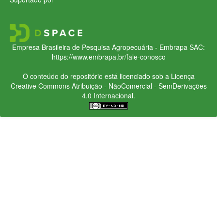
Empresa Brasileira de Pesquisa Agropecuária - Embrapa
SAC:
https://www.embrapa.br/fale-conosco
O conteúdo do repositório está licenciado sob a Licença
Creative Commons
Atribuição - NãoComercial - SemDerivações
4.0 Internacional.