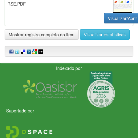
RSE.PDF
Visualizar/Abrir
Mostrar registro completo do item
Visualizar estatísticas
Indexado por
Suportado por