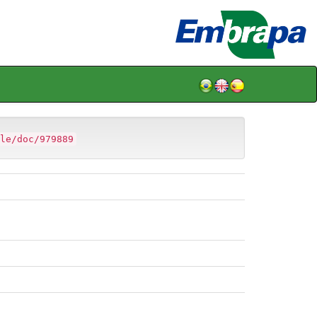
le/doc/979889