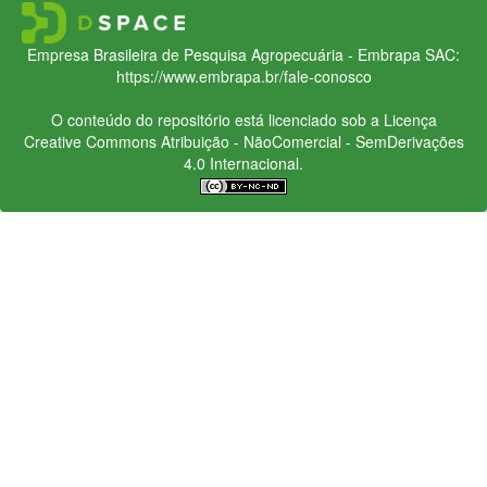
Empresa Brasileira de Pesquisa Agropecuária - Embrapa
SAC:
https://www.embrapa.br/fale-conosco
O conteúdo do repositório está licenciado sob a Licença
Creative Commons
Atribuição - NãoComercial - SemDerivações
4.0 Internacional.