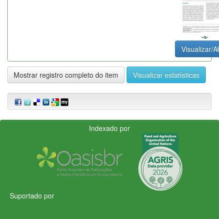
Visualizar/A
Mostrar registro completo do item
Visualizar estatísticas
Indexado por
Suportado por