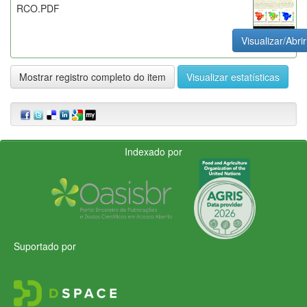
RCO.PDF
Visualizar/Abrir
Mostrar registro completo do item
Visualizar estatísticas
Indexado por
Suportado por