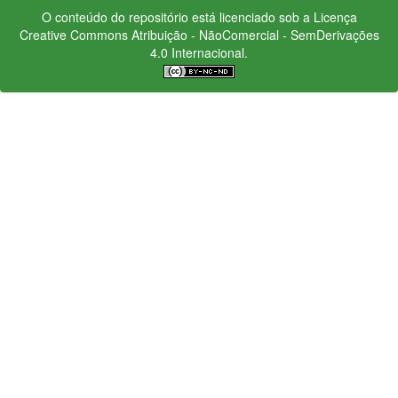
O conteúdo do repositório está licenciado sob a Licença
Creative Commons
Atribuição - NãoComercial - SemDerivações
4.0 Internacional.