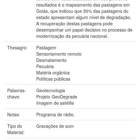
resultados é o mapeamento das pastagens em
Goiás, que indicou que 30% das pastagens do
estado apresentam algum nível de degradação.
A recuperação destas pastagens pode
desempenhar um papel decisivo no processo de
modernização da pecuária nacional.
Thesagro:
Pastagem
Sensoriamento remoto
Desmatamento
Pecuária
Matéria orgânica
Políticas públicas
Palavras-
Geotecnologia
chave:
Projeto GeoDegrade
Imagem de satélite
Notas:
Programa de rádio.
Tipo do
Gravações de som
Material: