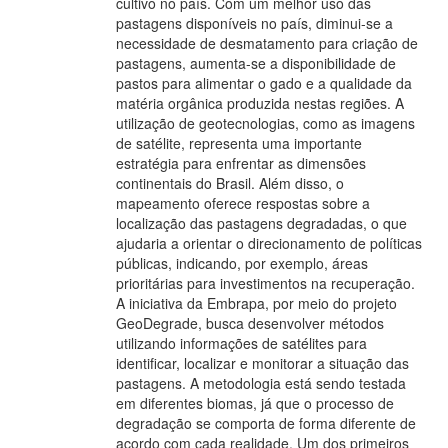
cultivo no país. Com um melhor uso das
pastagens disponíveis no país, diminui-se a
necessidade de desmatamento para criação de
pastagens, aumenta-se a disponibilidade de
pastos para alimentar o gado e a qualidade da
matéria orgânica produzida nestas regiões. A
utilização de geotecnologias, como as imagens
de satélite, representa uma importante
estratégia para enfrentar as dimensões
continentais do Brasil. Além disso, o
mapeamento oferece respostas sobre a
localização das pastagens degradadas, o que
ajudaria a orientar o direcionamento de políticas
públicas, indicando, por exemplo, áreas
prioritárias para investimentos na recuperação.
A iniciativa da Embrapa, por meio do projeto
GeoDegrade, busca desenvolver métodos
utilizando informações de satélites para
identificar, localizar e monitorar a situação das
pastagens. A metodologia está sendo testada
em diferentes biomas, já que o processo de
degradação se comporta de forma diferente de
acordo com cada realidade. Um dos primeiros