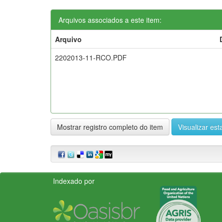
Arquivos associados a este item:
Arquivo
2202013-11-RCO.PDF
Mostrar registro completo do item
Visualizar esta
Indexado por