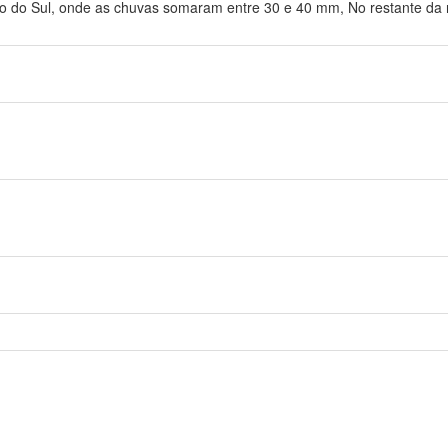
o do Sul, onde as chuvas somaram entre 30 e 40 mm, No restante da 