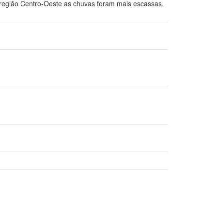
região Centro-Oeste as chuvas foram mais escassas,