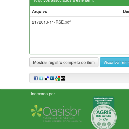
Arquivo
De
2172013-11-RSE.pdf
Mostrar registro completo do item
Visualizar esta
Indexado por